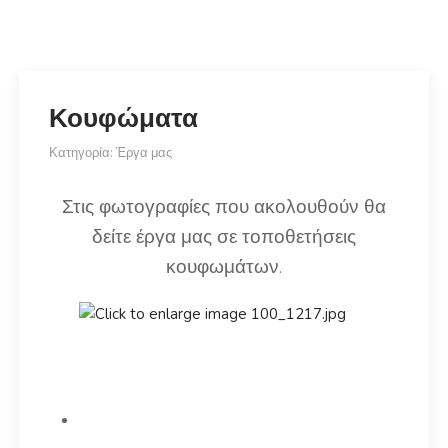
Κουφώματα
Κατηγορία:
Έργα μας
Στις φωτογραφίες που ακολουθούν θα
δείτε έργα μας σε τοποθετήσεις
κουφωμάτων.