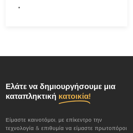
Ελάτε να δημιουργήσουμε μια
καταπληκτική
κατοικία!
Είμαστε καινοτόμοι, με επίκεντρο την
τεχνολογία & επιθυμία να είμαστε πρωτοπόροι