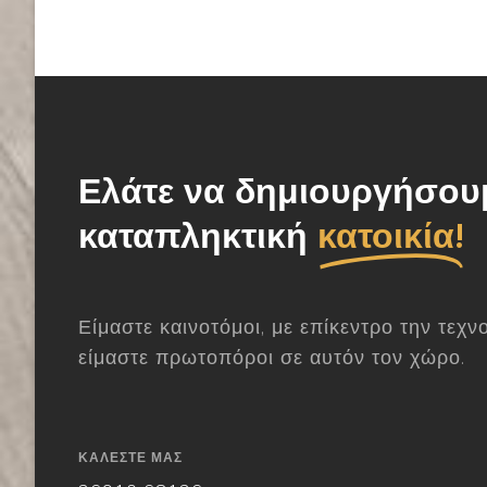
Ελάτε να δημιουργήσου
καταπληκτική
κατοικία!
Είμαστε καινοτόμοι, με επίκεντρο την τεχν
είμαστε πρωτοπόροι σε αυτόν τον χώρο.
ΚΑΛΈΣΤΕ ΜΑΣ