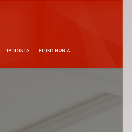
ΠΡΟΪΌΝΤΑ
ΕΠΙΚΟΙΝΩΝΊΑ