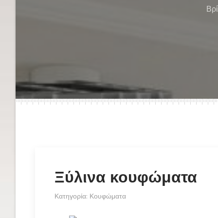
Βρ
Ξύλινα κουφώματα
Κατηγορία:
Κουφώματα