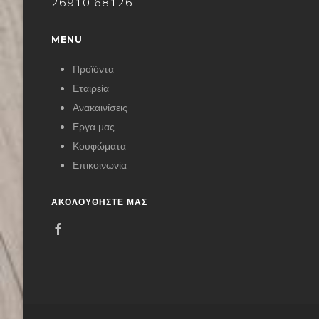
26910 68126
MENU
Προϊόντα
Εταιρεία
Ανακαινίσεις
Εργα μας
Κουφώματα
Επικοινωνία
ΑΚΟΛΟΥΘΗΣΤΕ ΜΑΣ